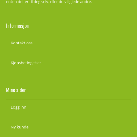
enten det er til deg selv, eller du vil glede andre.
Informasjon
Kontakt oss
Kjøpsbetingelser
Mine sider
Logg inn
Ny kunde