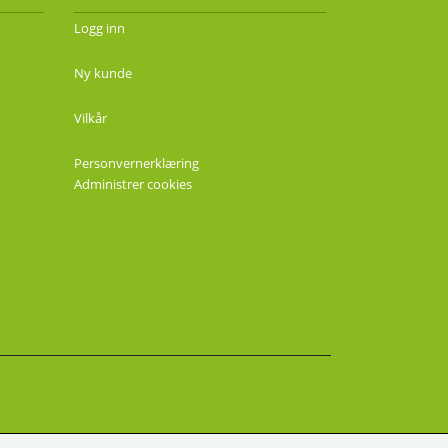
Logg inn
Ny kunde
Vilkår
Personvernerklæring
Administrer cookies