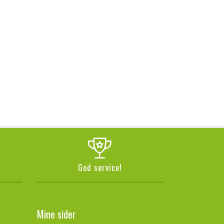
God service!
Mine sider