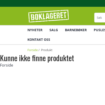
NYHETER
SALG
BARNEBØKER
PUSLE
KONTAKT OSS
Forside
/ Produkt
Kunne ikke finne produktet
Forside