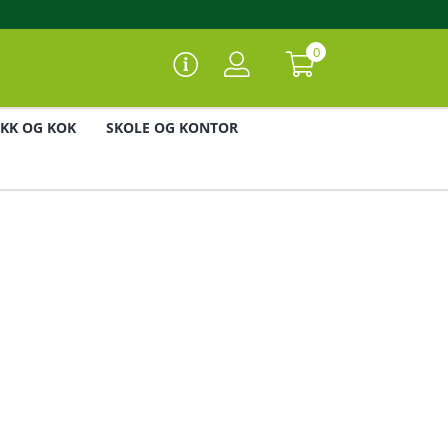
0
IKK OG KOK
SKOLE OG KONTOR