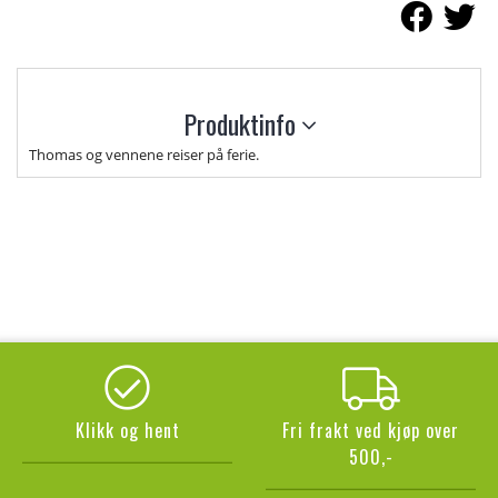
Produktinfo
Thomas og vennene reiser på ferie.
Klikk og hent
Fri frakt ved kjøp over
500,-