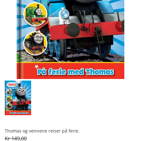
Thomas og vennene reiser på ferie.
Kr 149,00