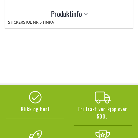
Produktinfo
STICKERS JUL NR 5 TINKA
Klikk og hent
Fri frakt ved kjøp over
500,-