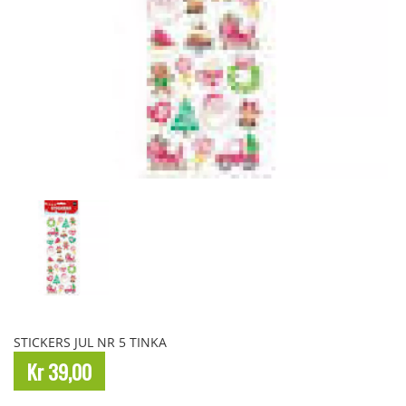
STICKERS JUL NR 5 TINKA
Kr 39,00