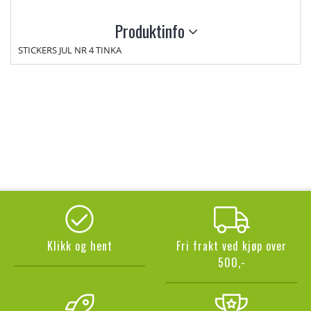
Produktinfo
STICKERS JUL NR 4 TINKA
Klikk og hent
Fri frakt ved kjøp over
500,-