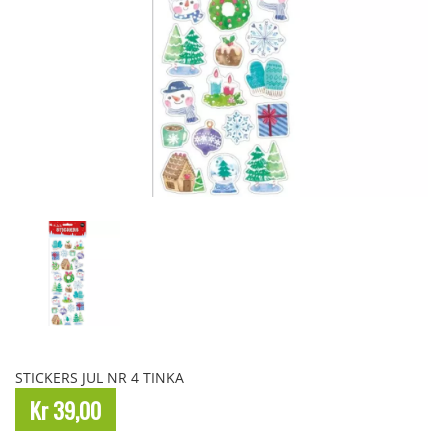
STICKERS JUL NR 4 TINKA
Kr 39,00