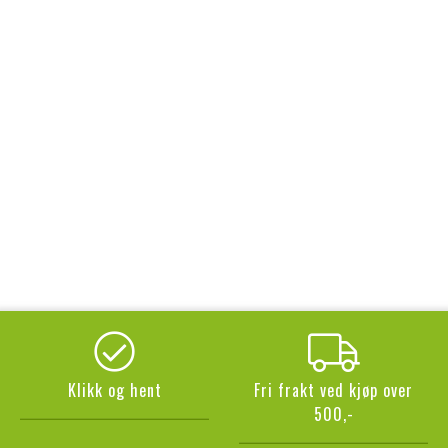
Klikk og hent
Fri frakt ved kjøp over
500,-