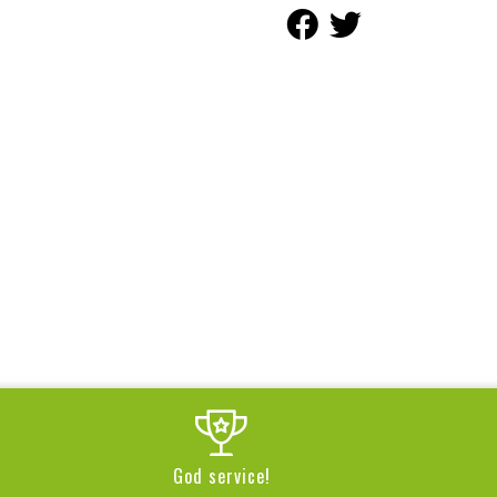
God service!