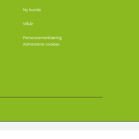
Ny kunde
Vilkår
Personvernerklæring
Administrer cookies