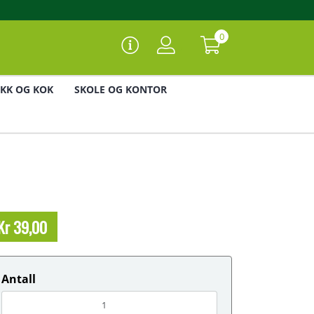
0
IKK OG KOK
SKOLE OG KONTOR
Kr 39,00
Antall