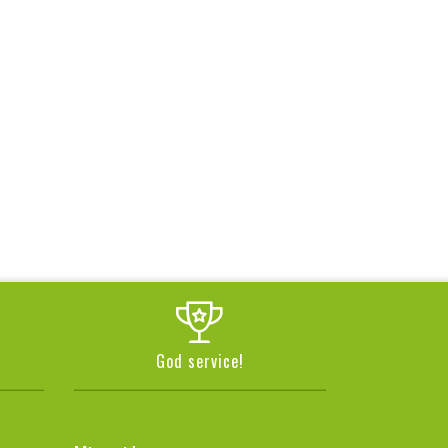
God service!