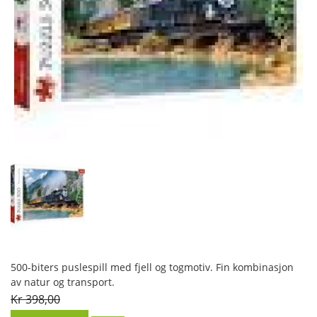
500-biters puslespill med fjell og togmotiv. Fin kombinasjon
av natur og transport.
Kr 398,00