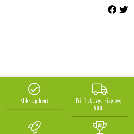
Klikk og hent
Fri frakt ved kjøp over
500,-