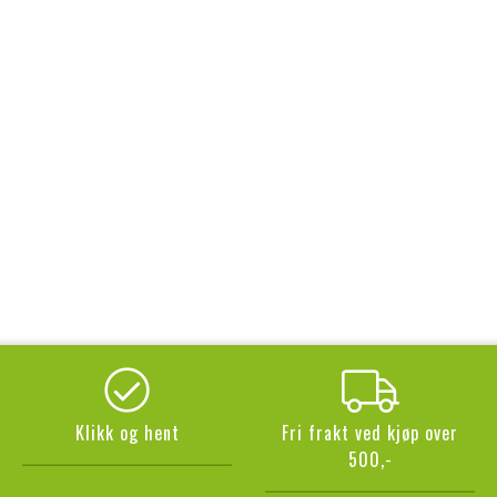
Klikk og hent
Fri frakt ved kjøp over
500,-