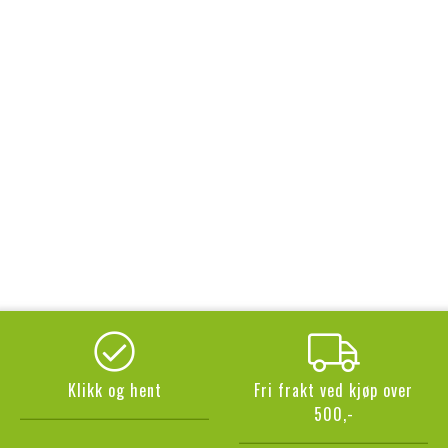
Klikk og hent
Fri frakt ved kjøp over
500,-