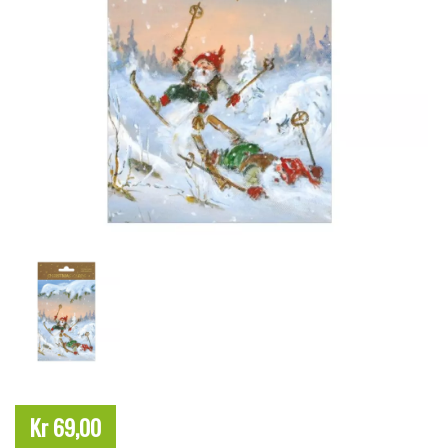
Kr 69,00