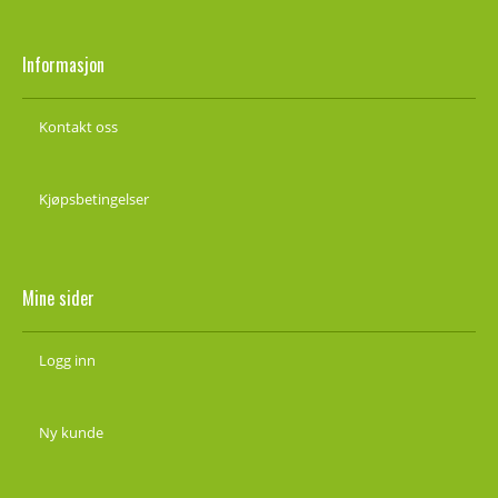
Informasjon
Kontakt oss
Kjøpsbetingelser
Mine sider
Logg inn
Ny kunde