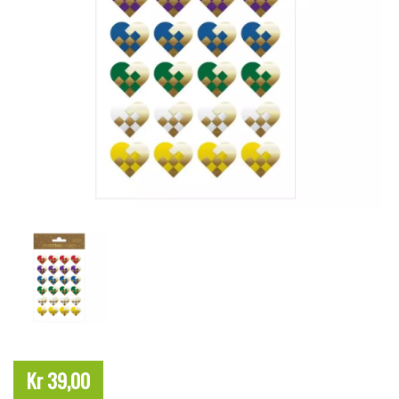
Kr 39,00