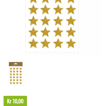
Kr 10,00