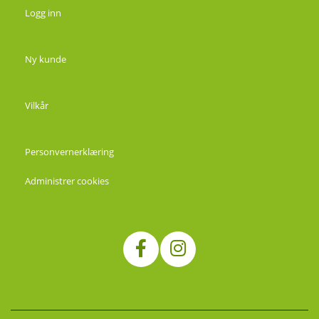
Logg inn
Ny kunde
Vilkår
Personvernerklæring
Administrer cookies