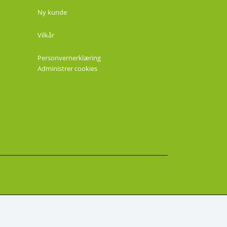
Ny kunde
Vilkår
Personvernerklæring
Administrer cookies