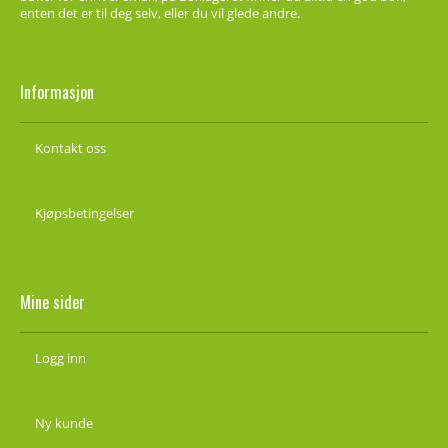
enten det er til deg selv, eller du vil glede andre.
Informasjon
Kontakt oss
Kjøpsbetingelser
Mine sider
Logg inn
Ny kunde