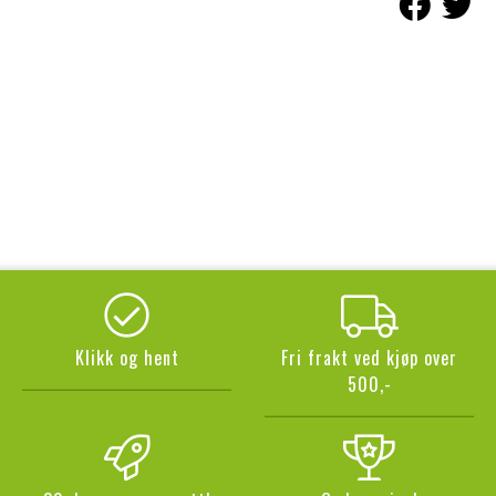
Klikk og hent
Fri frakt ved kjøp over
500,-