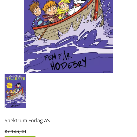
Spektrum Forlag AS
Kr 149,00