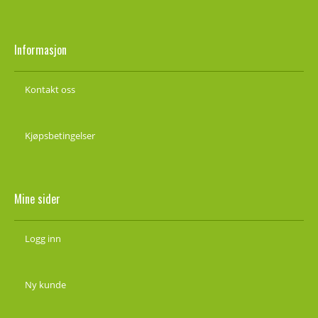
Informasjon
Kontakt oss
Kjøpsbetingelser
Mine sider
Logg inn
Ny kunde