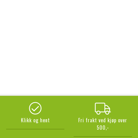
Klikk og hent
Fri frakt ved kjøp over
500,-