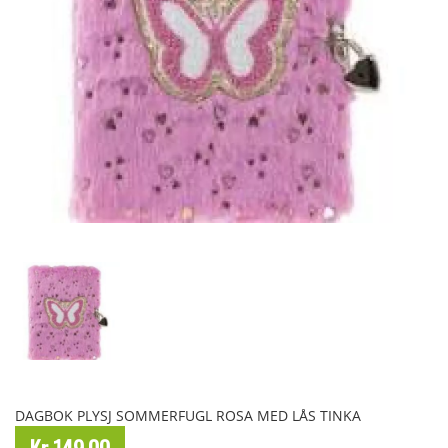
DAGBOK PLYSJ SOMMERFUGL ROSA MED LÅS TINKA
Kr 149,00