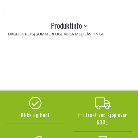
Produktinfo
DAGBOK PLYSJ SOMMERFUGL ROSA MED LÅS TINKA
Klikk og hent
Fri frakt ved kjøp over
500,-