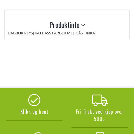
Produktinfo
DAGBOK PLYSJ KATT ASS FARGER MED LÅS TINKA
Klikk og hent
Fri frakt ved kjøp over
500,-