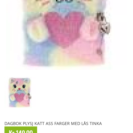
DAGBOK PLYSJ KATT ASS FARGER MED LÅS TINKA
Kr 149,00