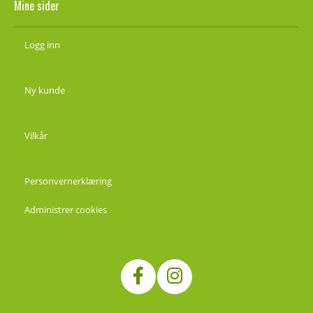
Mine sider
Logg inn
Ny kunde
Vilkår
Personvernerklæring
Administrer cookies