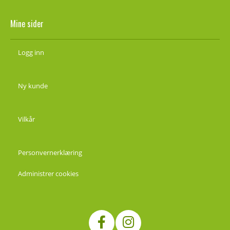
Mine sider
Logg inn
Ny kunde
Vilkår
Personvernerklæring
Administrer cookies