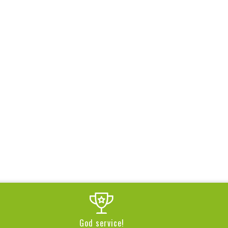
God service!