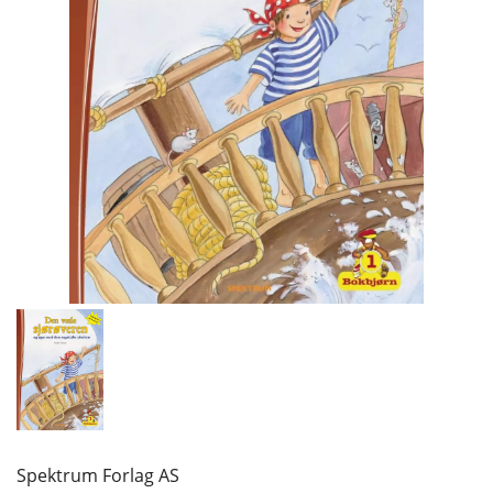
Spektrum Forlag AS