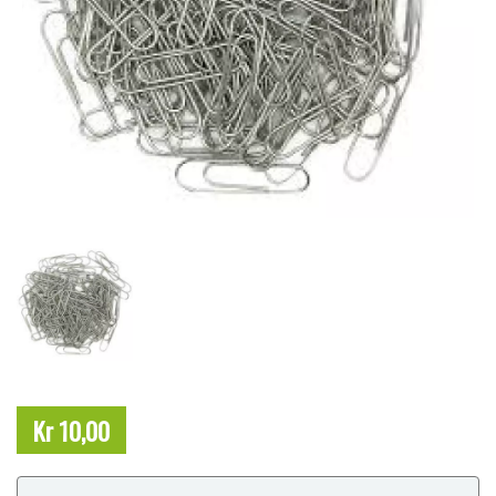
Kr 10,00