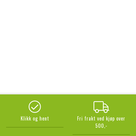
Klikk og hent
Fri frakt ved kjøp over
500,-