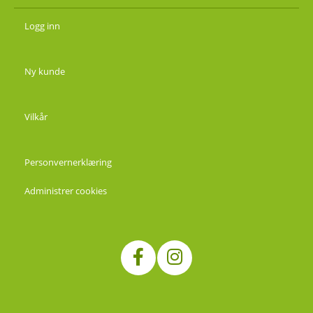
Logg inn
Ny kunde
Vilkår
Personvernerklæring
Administrer cookies