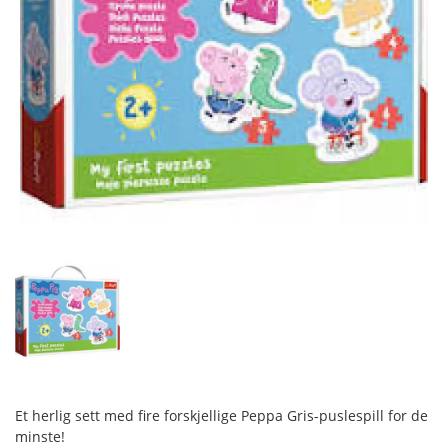
Et herlig sett med fire forskjellige Peppa Gris-puslespill for de
minste!