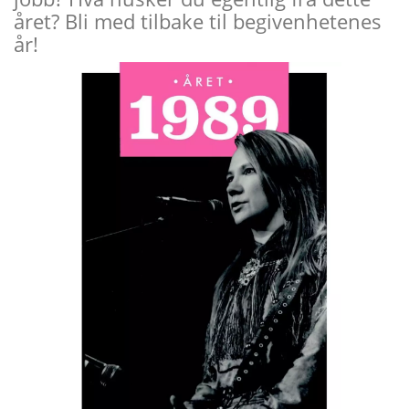
året? Bli med tilbake til begivenhetenes
år!