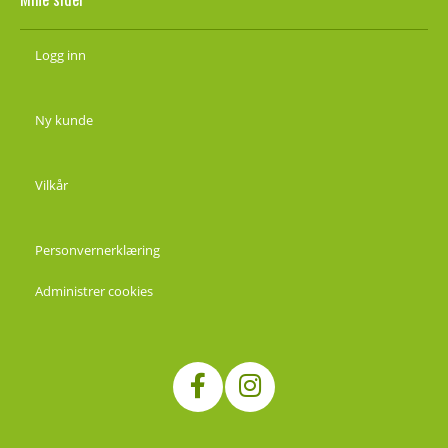
Logg inn
Ny kunde
Vilkår
Personvernerklæring
Administrer cookies