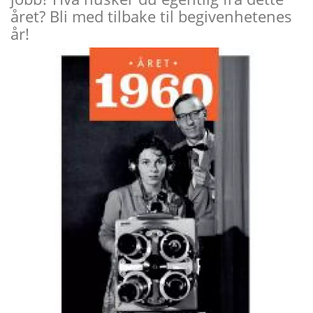
året? Bli med tilbake til begivenhetenes
år!