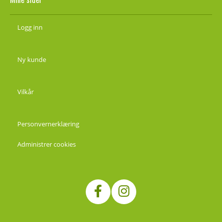
Logg inn
Ny kunde
Vilkår
Personvernerklæring
Administrer cookies