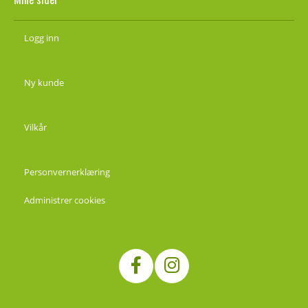
Logg inn
Ny kunde
Vilkår
Personvernerklæring
Administrer cookies