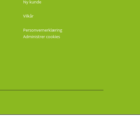
Ny kunde
Vilkår
Personvernerklæring
Administrer cookies