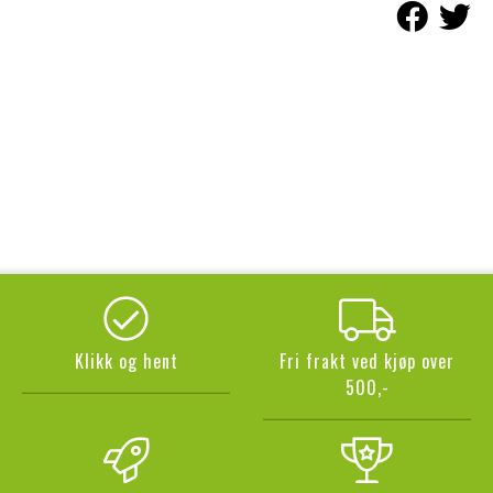
Klikk og hent
Fri frakt ved kjøp over
500,-