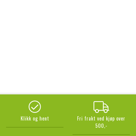
Klikk og hent
Fri frakt ved kjøp over
500,-